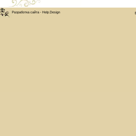
Разработка сайта - Help.Design