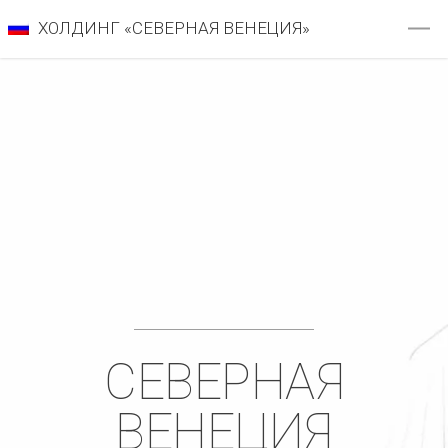
ХОЛДИНГ «СЕВЕРНАЯ ВЕНЕЦИЯ»
СЕВЕРНАЯ
ВЕНЕЦИЯ