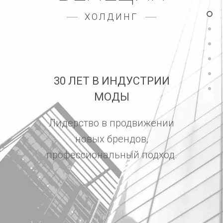
ХОЛДИНГ
30 ЛЕТ В ИНДУСТРИИ
МОДЫ
Лидерство в продвижении
новых брендов,
профессиональный подход.